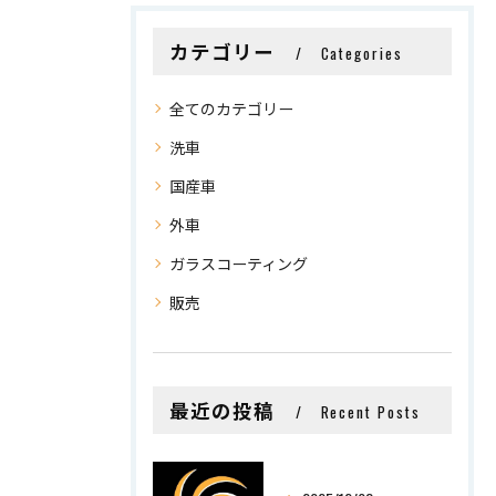
カテゴリー
Categories
全てのカテゴリー
洗車
国産車
外車
ガラスコーティング
販売
最近の投稿
Recent Posts