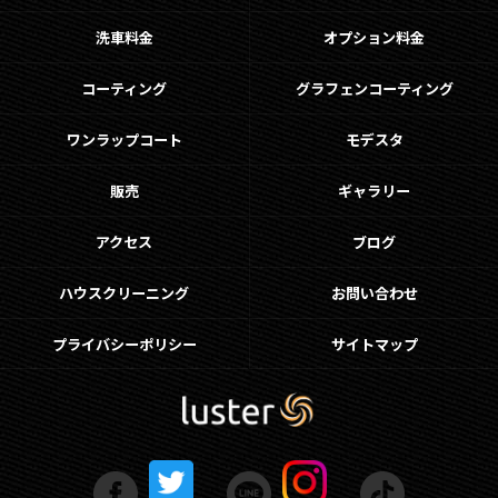
洗車料金
オプション料金
コーティング
グラフェンコーティング
ワンラップコート
モデスタ
販売
ギャラリー
アクセス
ブログ
ハウスクリーニング
お問い合わせ
プライバシーポリシー
サイトマップ