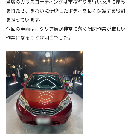
当店のガラスコーティングは重ね塗りを行い膜厚に厚み
を持たせ、きれいに研磨したボディを長く保護する役割
を担っています。
今回の車両は、クリア層が非常に薄く研磨作業が厳しい
作業になることは明白でした。