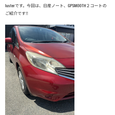
lusterです。今回は、日産ノート、GPSMOOTH２コートの
ご紹介です‼