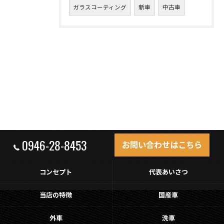
ガラスコーティング
新車
中古車
0946-28-8453
お問い合わせはこちら
コンセプト
代表あいさつ
当店の特徴
国産車
外車
洗車