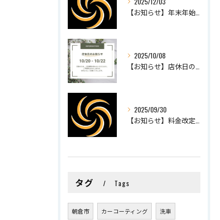
2025/12/03
【お知らせ】年末年始の営業について
2025/10/08
【お知らせ】店休日のお知らせ
2025/09/30
【お知らせ】料金改定のお知らせ
タグ
Tags
朝倉市
カーコーティング
洗車