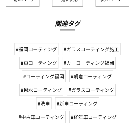
関連タグ
#福岡コーティング
#ガラスコーティング施工
#車コーティング
#カーコーティング福岡
#コーティング福岡
#朝倉コーティング
#撥水コーティング
#ガラスコーティング
#洗車
#新車コーティング
#中古車コーティング
#経年車コーティング